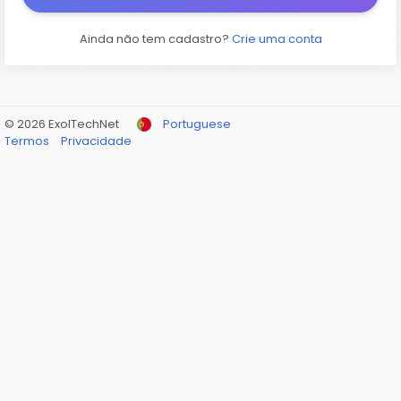
Ainda não tem cadastro?
Crie uma conta
© 2026 ExolTechNet
Portuguese
Termos
Privacidade