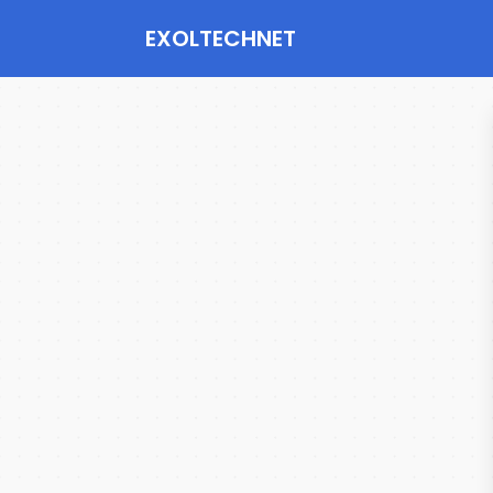
EXOLTECHNET