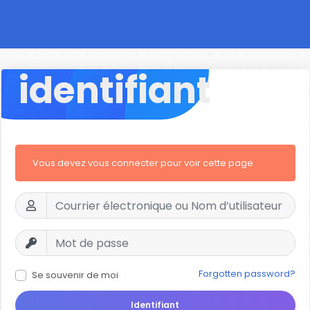
identifiant
Vous devez vous connecter pour voir cette page
Forgotten password?
Se souvenir de moi
Identifiant