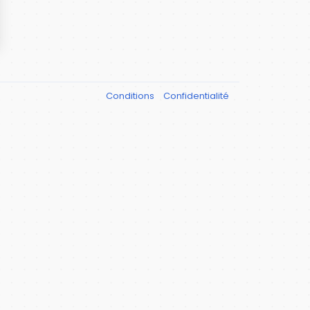
Conditions
Confidentialité