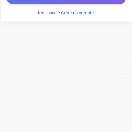
Non inscrit?
Créer un compte