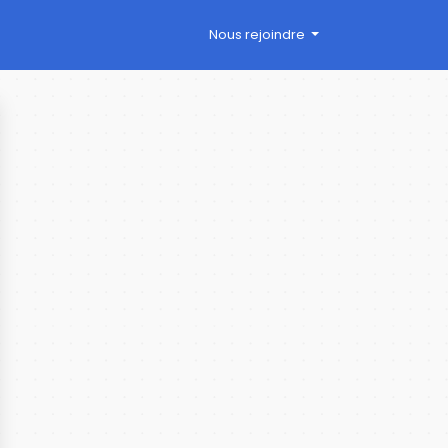
Nous rejoindre