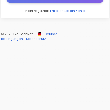
Nicht registriert
Erstellen Sie ein Konto
© 2026 ExolTechNet
Deutsch
Bedingungen
Datenschutz