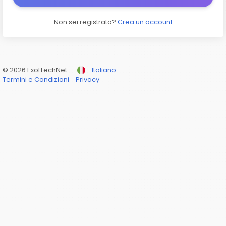
Non sei registrato?
Crea un account
© 2026 ExolTechNet
Italiano
Termini e Condizioni
Privacy