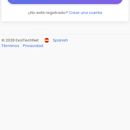
¿No está registrado?
Crear una cuenta
© 2026 ExolTechNet
Spanish
Términos
Privacidad